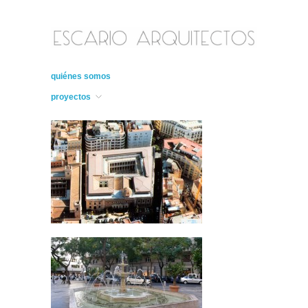
quiénes somos
proyectos