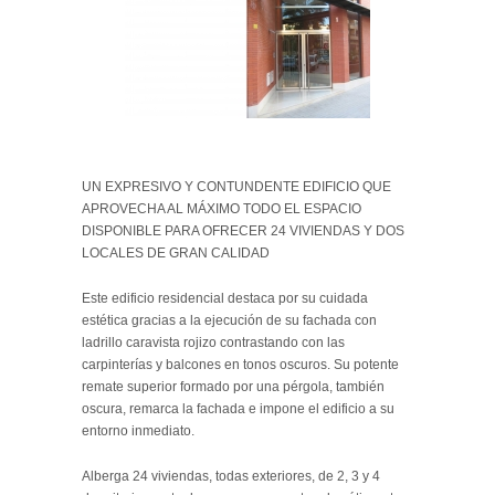
UN EXPRESIVO Y CONTUNDENTE EDIFICIO QUE
APROVECHA AL MÁXIMO TODO EL ESPACIO
DISPONIBLE PARA OFRECER 24 VIVIENDAS Y DOS
LOCALES DE GRAN CALIDAD
Este edificio residencial destaca por su cuidada
estética gracias a la ejecución de su fachada con
ladrillo caravista rojizo contrastando con las
carpinterías y balcones en tonos oscuros. Su potente
remate superior formado por una pérgola, también
oscura, remarca la fachada e impone el edificio a su
entorno inmediato.
Alberga 24 viviendas, todas exteriores, de 2, 3 y 4